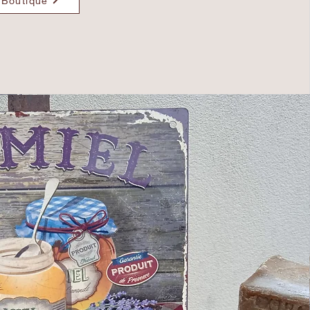
Boutique