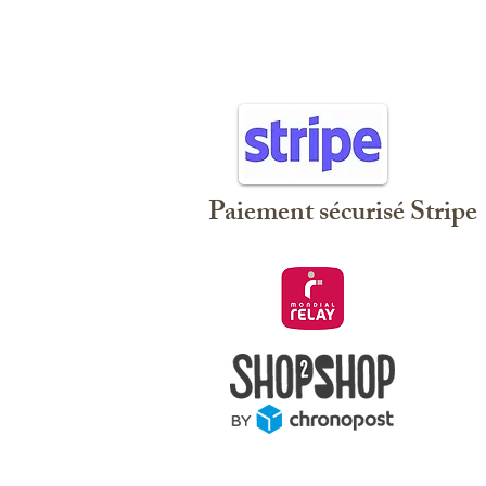
Paiement sécurisé Stripe