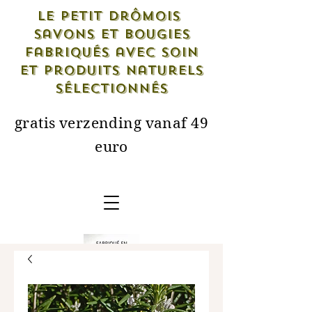
Le petit drômois
savons et bougies
fabriqués avec soin
et produits naturels
sélectionnés
gratis verzending vanaf 49
euro