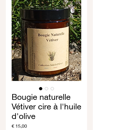
Bougie naturelle
Vétiver cire à l'huile
d'olive
Prijs
€ 15,00