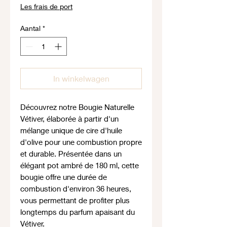
Les frais de port
Aantal
*
In winkelwagen
Découvrez notre Bougie Naturelle
Vétiver, élaborée à partir d'un
mélange unique de cire d'huile
d'olive pour une combustion propre
et durable. Présentée dans un
élégant pot ambré de 180 ml, cette
bougie offre une durée de
combustion d'environ 36 heures,
vous permettant de profiter plus
longtemps du parfum apaisant du
Vétiver.