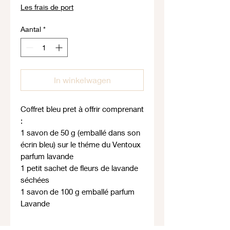
prijs
Les frais de port
Aantal
*
In winkelwagen
Coffret bleu pret à offrir comprenant
:
1 savon de 50 g (emballé dans son
écrin bleu) sur le théme du Ventoux
parfum lavande
1 petit sachet de fleurs de lavande
séchées
1 savon de 100 g emballé parfum
Lavande