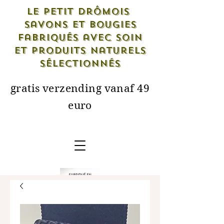
Le petit drômois
savons et bougies
fabriqués avec soin
et produits naturels
sélectionnés
gratis verzending vanaf 49
euro