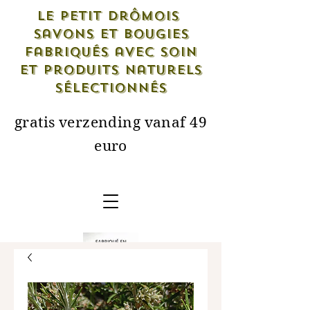
Le petit drômois
savons et bougies
fabriqués avec soin
et produits naturels
sélectionnés
gratis verzending vanaf 49
euro