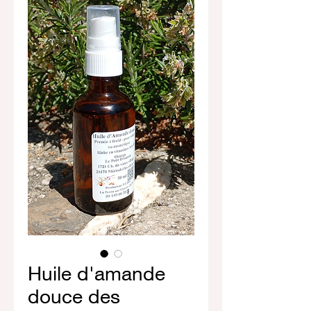
Huile d'amande
douce des