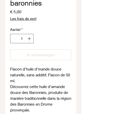
baronnies
Prijs
€ 5,00
Les frais de port
Aantal
*
In winkelwagen
Flacon d'huile d'mande douce
naturelle, sans additif. Flacon de 50
ml.
Découvrez cette huile d'amande
douce des Baronnies, produite de
manière traditionnelle dans la région
des Baronnies en Drome
provençale.