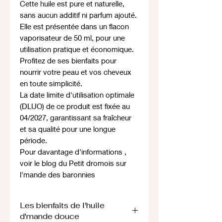
Cette huile est pure et naturelle,
sans aucun additif ni parfum ajouté.
Elle est présentée dans un flacon
vaporisateur de 50 ml, pour une
utilisation pratique et économique.
Profitez de ses bienfaits pour
nourrir votre peau et vos cheveux
en toute simplicité.
La date limite d'utilisation optimale
(DLUO) de ce produit est fixée au
04/2027, garantissant sa fraîcheur
et sa qualité pour une longue
période.
Pour davantage d'informations ,
voir le blog du Petit dromois sur
l'mande des baronnies
Les bienfaits de l'huile
d'mande douce