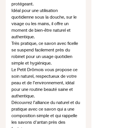
protégeant.
Idéal pour une utilisation
quotidienne sous la douche, sur le
visage ou les mains, il offre un
moment de bien-être naturel et
authentique.
Très pratique, ce savon avec ficelle
se suspend facilement près du
robinet pour un usage quotidien
simple et hygiénique.
Le Petit Drômois vous propose ce
soin naturel, respectueux de votre
peau et de l’environnement, idéal
pour une routine beauté saine et
authentique.
Découvrez l’alliance du naturel et du
pratique avec ce savon qui a une
composition simple et qui rappelle
les savons d'antan près des