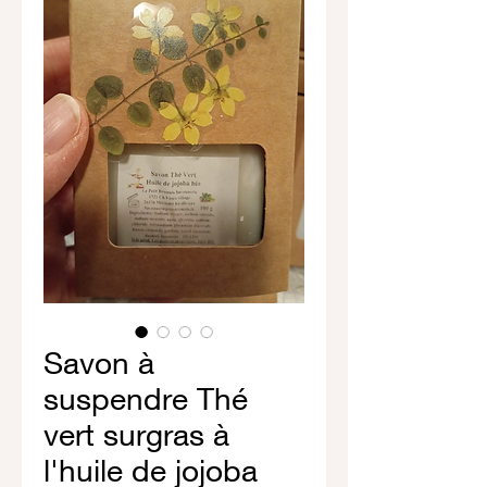
Savon à
suspendre Thé
vert surgras à
l'huile de jojoba