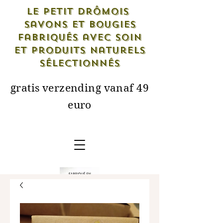
Le petit drômois
savons et bougies
fabriqués avec soin
et produits naturels
sélectionnés
gratis verzending vanaf 49
euro