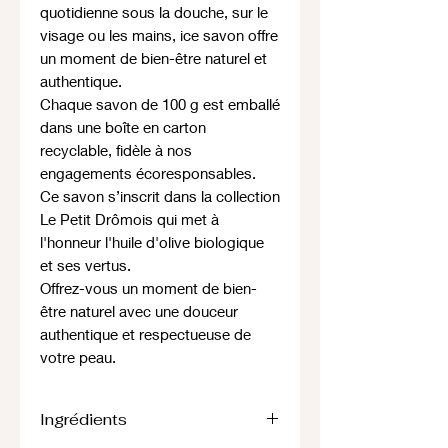
quotidienne sous la douche, sur le
visage ou les mains, ice savon offre
un moment de bien-être naturel et
authentique.
Chaque savon de 100 g est emballé
dans une boîte en carton
recyclable, fidèle à nos
engagements écoresponsables.
Ce savon s’inscrit dans la collection
Le Petit Drômois qui met à
l'honneur l'huile d'olive biologique
et ses vertus.
Offrez-vous un moment de bien-
être naturel avec une douceur
authentique et respectueuse de
votre peau.
Ingrédients