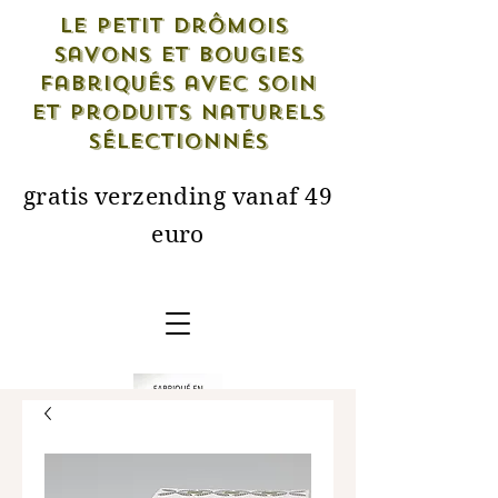
Le petit drômois
savons et bougies
fabriqués avec soin
et produits naturels
sélectionnés
gratis verzending vanaf 49
euro