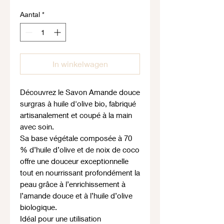
Aantal
*
In winkelwagen
Découvrez le Savon Amande douce
surgras à huile d'olive bio, fabriqué
artisanalement et coupé à la main
avec soin.
Sa base végétale composée à 70
% d’huile d’olive et de noix de coco
offre une douceur exceptionnelle
tout en nourrissant profondément la
peau grâce à l’enrichissement à
l’amande douce et à l’huile d’olive
biologique.
Idéal pour une utilisation