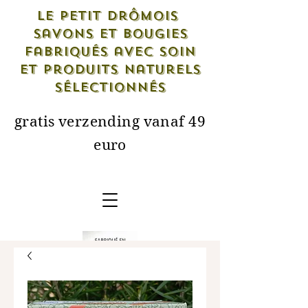
Le petit drômois
savons et bougies
fabriqués avec soin
et produits naturels
sélectionnés
gratis verzending vanaf 49
euro