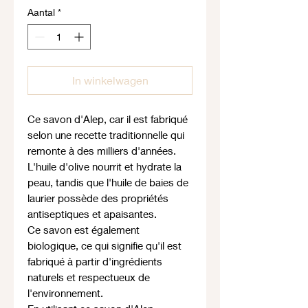
Aantal
*
In winkelwagen
Ce savon d'Alep, car il est fabriqué
selon une recette traditionnelle qui
remonte à des milliers d'années.
L'huile d'olive nourrit et hydrate la
peau, tandis que l'huile de baies de
laurier possède des propriétés
antiseptiques et apaisantes.
Ce savon est également
biologique, ce qui signifie qu'il est
fabriqué à partir d'ingrédients
naturels et respectueux de
l'environnement.