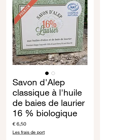
Savon d'Alep
classique à l'huile
de baies de laurier
16 % biologique
Prijs
€ 6,50
Les frais de port