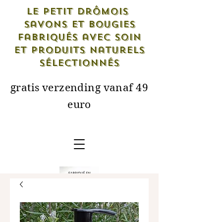
Le petit drômois
savons et bougies
fabriqués avec soin
et produits naturels
sélectionnés
gratis verzending vanaf 49
euro