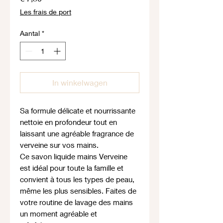
Les frais de port
Aantal
*
In winkelwagen
Sa formule délicate et nourrissante
nettoie en profondeur tout en
laissant une agréable fragrance de
verveine sur vos mains.
Ce savon liquide mains Verveine
est idéal pour toute la famille et
convient à tous les types de peau,
même les plus sensibles. Faites de
votre routine de lavage des mains
un moment agréable et