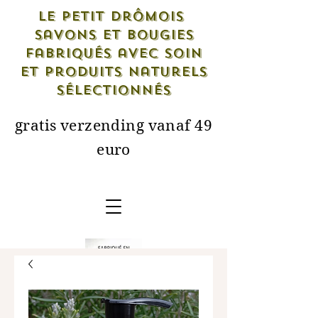
Le petit drômois
savons et bougies
fabriqués avec soin
et produits naturels
sélectionnés
gratis verzending vanaf 49
euro