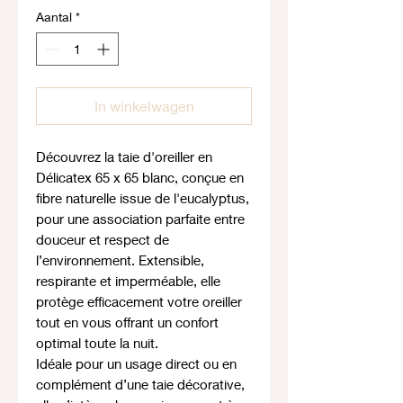
Aantal
*
In winkelwagen
Découvrez la taie d'oreiller en
Délicatex 65 x 65 blanc, conçue en
fibre naturelle issue de l'eucalyptus,
pour une association parfaite entre
douceur et respect de
l’environnement. Extensible,
respirante et imperméable, elle
protège efficacement votre oreiller
tout en vous offrant un confort
optimal toute la nuit.
Idéale pour un usage direct ou en
complément d’une taie décorative,