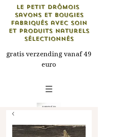
Le petit drômois
savons et bougies
fabriqués avec soin
et produits naturels
sélectionnés
gratis verzending vanaf 49
euro