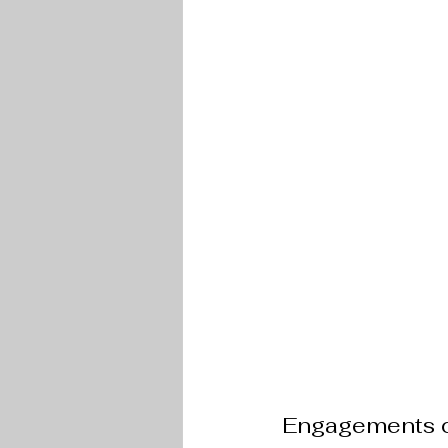
Engagements d