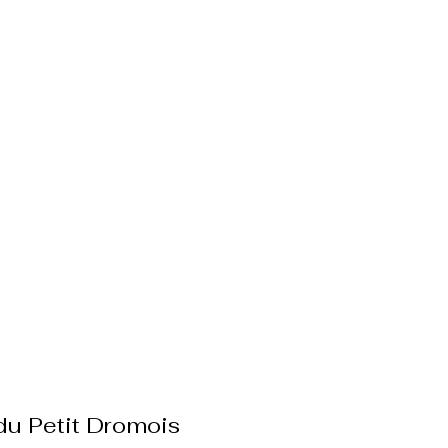
u Petit Dromois