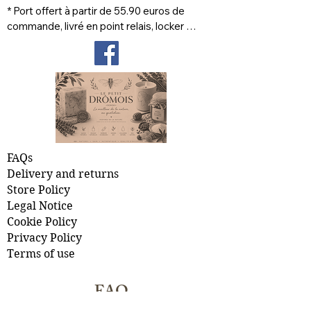
* Port offert à partir de 55.90 euros de 
commande, livré en point relais, locker 
prioritaire
FAQs
Delivery and returns
Store Policy
Legal Notice
Cookie Policy
Privacy Policy
Terms of use
FAQ