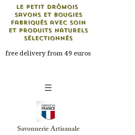
Le petit drômois
savons et bougies
fabriqués avec soin
et produits naturels
sélectionnés
free delivery from 49 euros
Savonnerie Artisanale