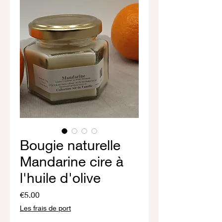
Bougie naturelle
Mandarine cire à
l'huile d'olive
Price
€5.00
Les frais de port