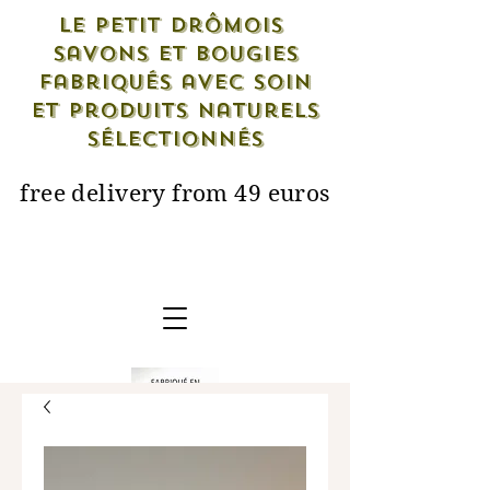
Le petit drômois
savons et bougies
fabriqués avec soin
et produits naturels
sélectionnés
free delivery from 49 euros