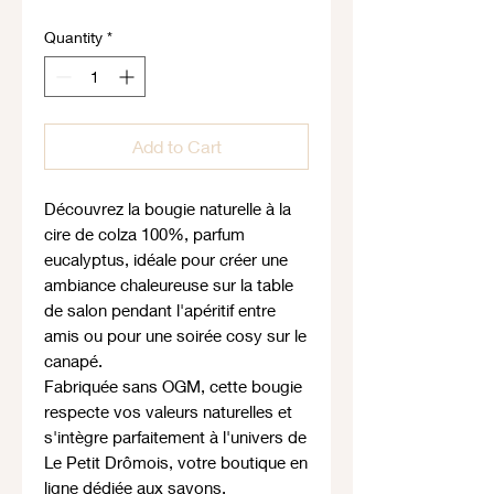
Quantity
*
Add to Cart
Découvrez la bougie naturelle à la
cire de colza 100%, parfum
eucalyptus, idéale pour créer une
ambiance chaleureuse sur la table
de salon pendant l'apéritif entre
amis ou pour une soirée cosy sur le
canapé.
Fabriquée sans OGM, cette bougie
respecte vos valeurs naturelles et
s'intègre parfaitement à l'univers de
Le Petit Drômois, votre boutique en
ligne dédiée aux savons,