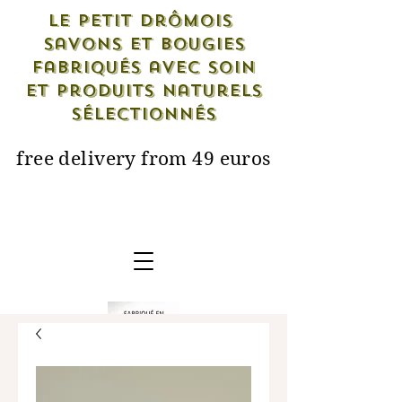
Le petit drômois
savons et bougies
fabriqués avec soin
et produits naturels
sélectionnés
free delivery from 49 euros