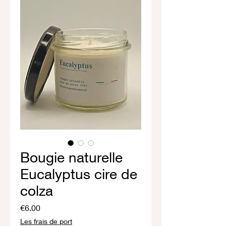
Bougie naturelle
Eucalyptus cire de
colza
Price
€6.00
Les frais de port