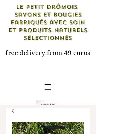
Le petit drômois
savons et bougies
fabriqués avec soin
et produits naturels
sélectionnés
free delivery from 49 euros