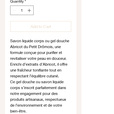
Quantity
*
Add to Cart
Savon liquide corps ou gel douche
Abricot du Petit Drômois, une
formule conçue pour purifier et
revitaliser votre peau en douceur.
Enrichi d’extraits d'Abricot, il offre
une fraîcheur tonifiante tout en
respectant l’équilibre cutané.
Ce gel douche ou savon liquide
corps s’inscrit parfaitement dans
notre engagement pour des
produits artisanaux, respectueux
de l’environnement et de votre
bien-être.