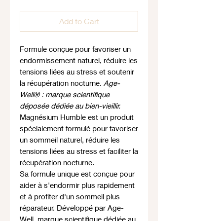
Add to Cart
Formule conçue pour favoriser un
endormissement naturel, réduire les
tensions liées au stress et soutenir
la récupération nocturne.
Age-
Well® : marque scientifique
déposée dédiée au bien-vieillir.
Magnésium Humble est un produit
spécialement formulé pour favoriser
un sommeil naturel, réduire les
tensions liées au stress et faciliter la
récupération nocturne.
Sa formule unique est conçue pour
aider à s'endormir plus rapidement
et à profiter d'un sommeil plus
réparateur. Développé par Age-
Well, marque scientifique dédiée au