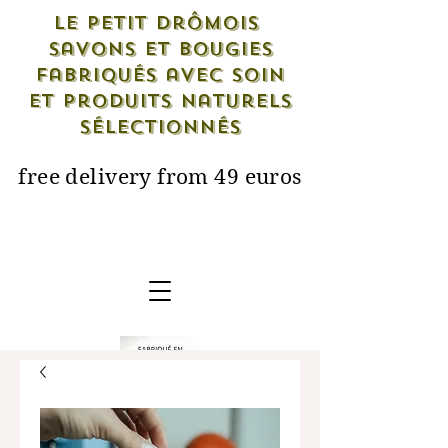
Le petit drômois
savons et bougies
fabriqués avec soin
et produits naturels
sélectionnés
free delivery from 49 euros