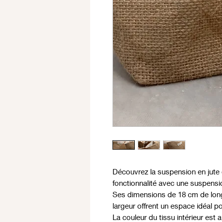
Découvrez la suspension en jute d
fonctionnalité avec une suspension 
Ses dimensions de 18 cm de long
largeur offrent un espace idéal p
La couleur du tissu intérieur est 