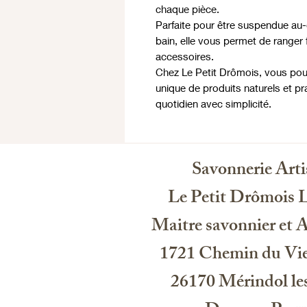
chaque pièce.
Parfaite pour être suspendue au-
bain, elle vous permet de ranger 
accessoires.
Chez Le Petit Drômois, vous pou
unique de produits naturels et pr
quotidien avec simplicité.
Savonnerie Arti
Le Petit Drômois 
Maitre savonnier et Ar
1721 Chemin du Vie
26170 Mérindol les