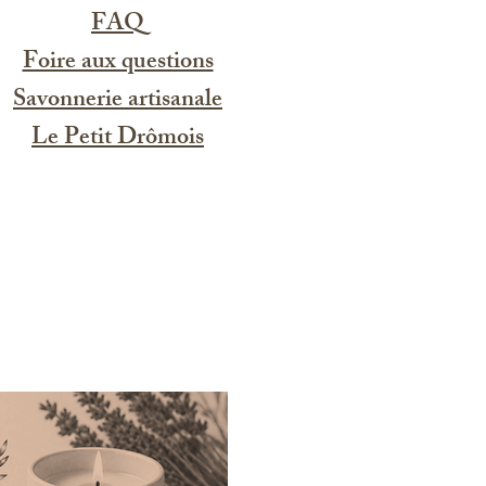
FAQ
Foire aux questions
Savonnerie artisanale
Le Petit Drômois