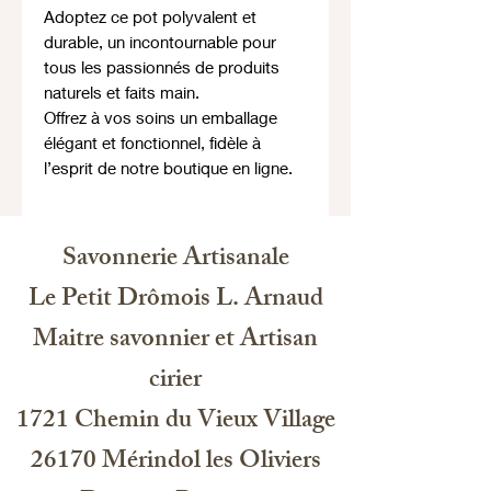
Adoptez ce pot polyvalent et
durable, un incontournable pour
tous les passionnés de produits
naturels et faits main.
Offrez à vos soins un emballage
élégant et fonctionnel, fidèle à
l’esprit de notre boutique en ligne.
Savonnerie Artisanale
Le Petit Drômois L. Arnaud
Maitre savonnier et Artisan
cirier
1721 Chemin du Vieux Village
26170 Mérindol les Oliviers