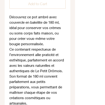
Add to Cart
Découvrez ce pot ambré avec
couvercle en bakélite de 180 ml,
idéal pour conserver vos crèmes
ou soins corps faits maison, ou
pour créer vous-même votre
bougie personnalisée.
Ce contenant respectueux de
l’environnement allie praticité et
esthétique, parfaitement en accord
avec les valeurs naturelles et
authentiques de Le Petit Drômois.
Son format de 180 ml convient
parfaitement aux petits
préparations, vous permettant de
maîtriser chaque étape de vos
créations cosmétiques ou
artisanales.