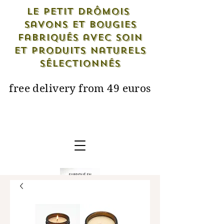
Le petit drômois
savons et bougies
fabriqués avec soin
et produits naturels
sélectionnés
free delivery from 49 euros