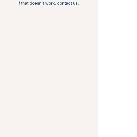
If that doesn’t work, contact us.