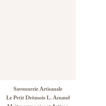
Savonnerie Artisanale
Le Petit Drômois L. Arnaud