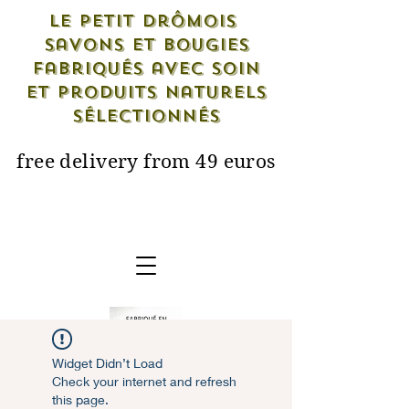
Le petit drômois
savons et bougies
fabriqués avec soin
et produits naturels
sélectionnés
free delivery from 49 euros
Widget Didn’t Load
Check your internet and refresh
this page.