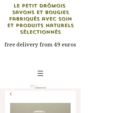
Le petit drômois
savons et bougies
fabriqués avec soin
et produits naturels
sélectionnés
free delivery from 49 euros