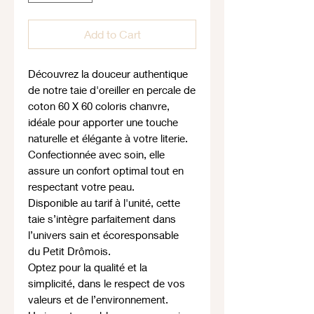
Add to Cart
Découvrez la douceur authentique
de notre taie d'oreiller en percale de
coton 60 X 60 coloris chanvre,
idéale pour apporter une touche
naturelle et élégante à votre literie.
Confectionnée avec soin, elle
assure un confort optimal tout en
respectant votre peau.
Disponible au tarif à l'unité, cette
taie s’intègre parfaitement dans
l’univers sain et écoresponsable
du Petit Drômois.
Optez pour la qualité et la
simplicité, dans le respect de vos
valeurs et de l’environnement.