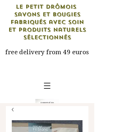
Le petit drômois
savons et bougies
fabriqués avec soin
et produits naturels
sélectionnés
free delivery from 49 euros