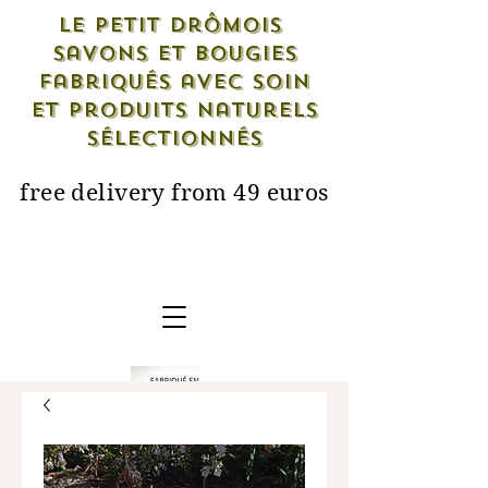
Le petit drômois
savons et bougies
fabriqués avec soin
et produits naturels
sélectionnés
free delivery from 49 euros