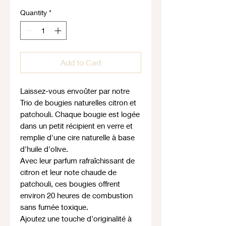
Quantity
*
Add to Cart
Laissez-vous envoûter par notre
Trio de bougies naturelles citron et
patchouli. Chaque bougie est logée
dans un petit récipient en verre et
remplie d'une cire naturelle à base
d'huile d'olive.
Avec leur parfum rafraîchissant de
citron et leur note chaude de
patchouli, ces bougies offrent
environ 20 heures de combustion
sans fumée toxique.
Ajoutez une touche d'originalité à