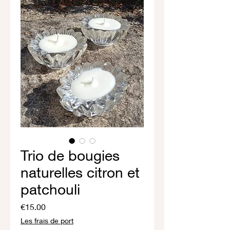
Trio de bougies
naturelles citron et
patchouli
Price
€15.00
Les frais de port