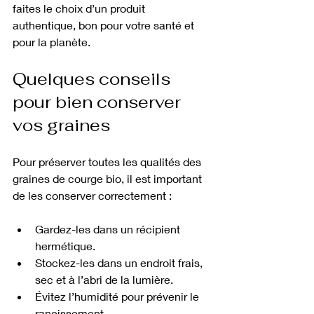
faites le choix d’un produit 
authentique, bon pour votre santé et 
pour la planète.
Quelques conseils 
pour bien conserver 
vos graines
Pour préserver toutes les qualités des 
graines de courge bio, il est important 
de les conserver correctement :
Gardez-les dans un récipient 
hermétique.
Stockez-les dans un endroit frais, 
sec et à l’abri de la lumière.
Évitez l’humidité pour prévenir le 
rancissement.