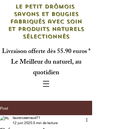
Le petit drômois
savons et bougies
fabriqués avec soin
et produits naturels
sélectionnés
Livraison offerte dès 55.90 euros *
Le Meilleur du naturel, au
quotidien
Post
laurencearnaud71
12 juin 2025
3 min de lecture