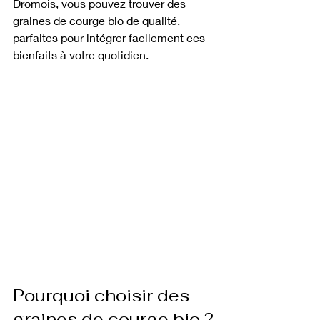
Dromois, vous pouvez trouver des 
graines de courge bio de qualité, 
parfaites pour intégrer facilement ces 
bienfaits à votre quotidien.
Pourquoi choisir des 
graines de courge bio ?