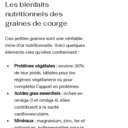
Les bienfaits 
nutritionnels des 
graines de courge
Ces petites graines sont une véritable 
mine d’or nutritionnelle. Voici quelques 
éléments clés qu’elles contiennent :
Protéines végétales
 : environ 30% 
de leur poids, idéales pour les 
régimes végétariens ou pour 
compléter l’apport en protéines.
Acides gras essentiels
 : riches en 
oméga-3 et oméga-6, elles 
contribuent à la santé 
cardiovasculaire.
Minéraux
 : magnésium, zinc, fer et 
potassium, indispensables pour le 