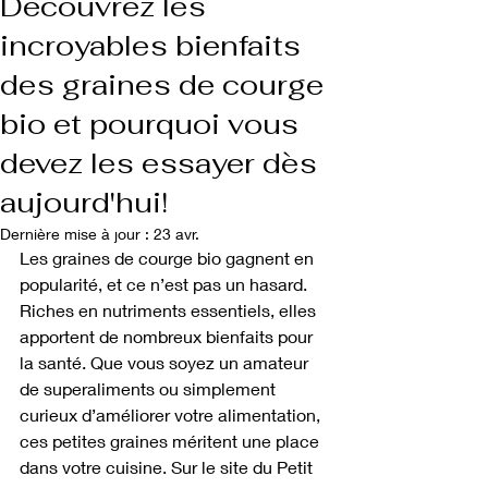
Découvrez les
incroyables bienfaits
des graines de courge
bio et pourquoi vous
devez les essayer dès
aujourd'hui!
Dernière mise à jour :
23 avr.
Les graines de courge bio gagnent en 
popularité, et ce n’est pas un hasard. 
Riches en nutriments essentiels, elles 
apportent de nombreux bienfaits pour 
la santé. Que vous soyez un amateur 
de superaliments ou simplement 
curieux d’améliorer votre alimentation, 
ces petites graines méritent une place 
dans votre cuisine. Sur le site du Petit 