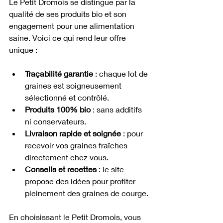
Le Petit Dromois se distingue par la 
qualité de ses produits bio et son 
engagement pour une alimentation 
saine. Voici ce qui rend leur offre 
unique :
Traçabilité garantie
 : chaque lot de 
graines est soigneusement 
sélectionné et contrôlé.
Produits 100% bio
 : sans additifs 
ni conservateurs.
Livraison rapide et soignée
 : pour 
recevoir vos graines fraîches 
directement chez vous.
Conseils et recettes
 : le site 
propose des idées pour profiter 
pleinement des graines de courge.
En choisissant le Petit Dromois, vous 