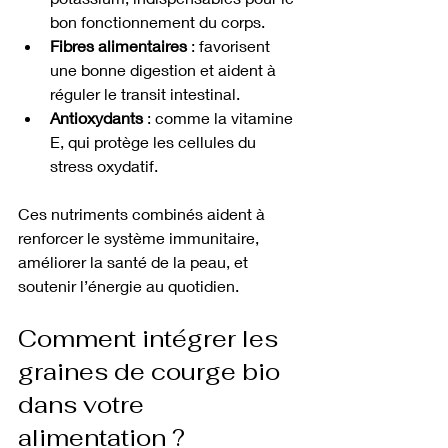
bon fonctionnement du corps.
Fibres alimentaires
 : favorisent 
une bonne digestion et aident à 
réguler le transit intestinal.
Antioxydants
 : comme la vitamine 
E, qui protège les cellules du 
stress oxydatif.
Ces nutriments combinés aident à 
renforcer le système immunitaire, 
améliorer la santé de la peau, et 
soutenir l’énergie au quotidien.
Comment intégrer les 
graines de courge bio 
dans votre 
alimentation ?