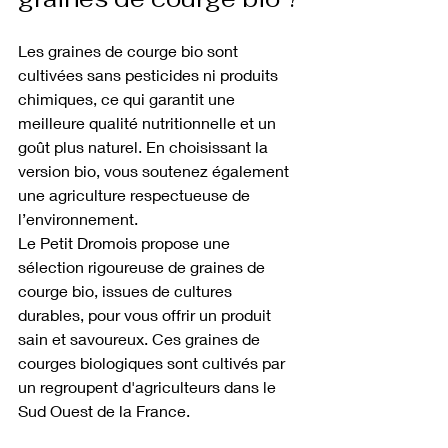
Les graines de courge bio sont 
cultivées sans pesticides ni produits 
chimiques, ce qui garantit une 
meilleure qualité nutritionnelle et un 
goût plus naturel. En choisissant la 
version bio, vous soutenez également 
une agriculture respectueuse de 
l’environnement. 
Le Petit Dromois propose une 
sélection rigoureuse de graines de 
courge bio, issues de cultures 
durables, pour vous offrir un produit 
sain et savoureux. Ces graines de 
courges biologiques sont cultivés par 
un regroupent d'agriculteurs dans le 
Sud Ouest de la France.