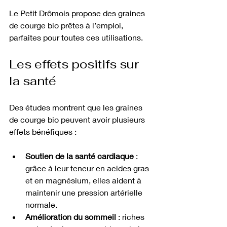
Le Petit Drômois propose des graines 
de courge bio prêtes à l’emploi, 
parfaites pour toutes ces utilisations.
Les effets positifs sur 
la santé
Des études montrent que les graines 
de courge bio peuvent avoir plusieurs 
effets bénéfiques :
Soutien de la santé cardiaque
 : 
grâce à leur teneur en acides gras 
et en magnésium, elles aident à 
maintenir une pression artérielle 
normale.
Amélioration du sommeil
 : riches 