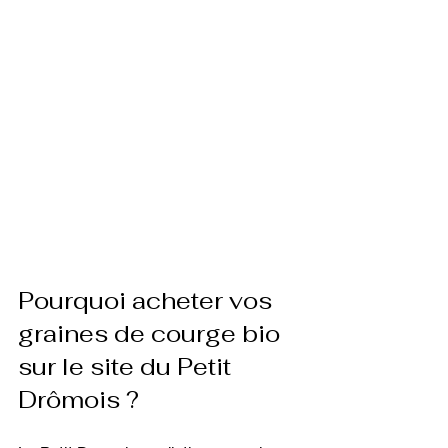
Pourquoi acheter vos 
graines de courge bio 
sur le site du Petit 
Drômois ?