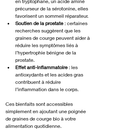
en tryptophane, un acide aminé 
précurseur de la sérotonine, elles 
favorisent un sommeil réparateur.
Soutien de la prostate
 : certaines 
recherches suggèrent que les 
graines de courge peuvent aider à 
réduire les symptômes liés à 
l’hypertrophie bénigne de la 
prostate.
Effet anti-inflammatoire
 : les 
antioxydants et les acides gras 
contribuent à réduire 
l’inflammation dans le corps.
Ces bienfaits sont accessibles 
simplement en ajoutant une poignée 
de graines de courge bio à votre 
alimentation quotidienne.