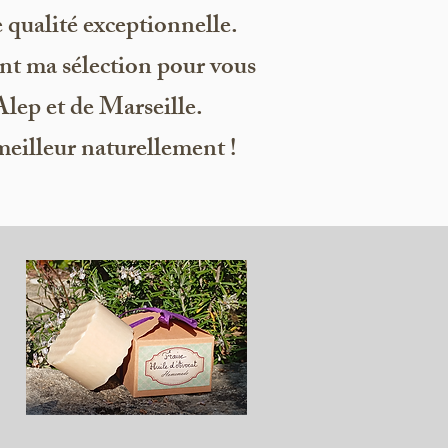
 qualité exceptionnelle.
nt ma sélection pour vous
Alep et de Marseille.
meilleur naturellement !