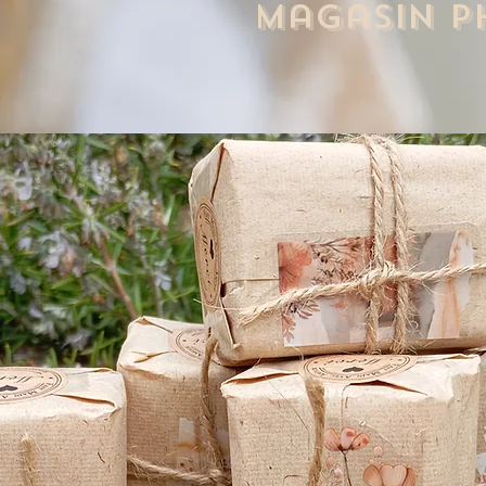
Magasin p