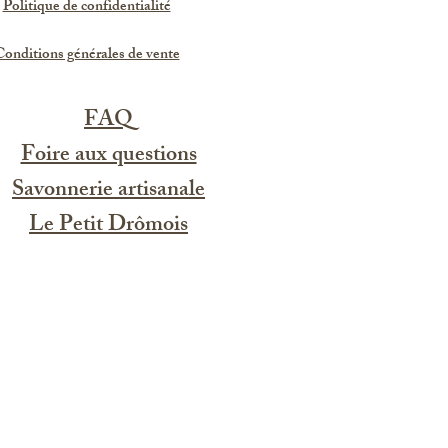
Politique de confidentialité
onditions générales de vente
FAQ
Foire aux questions
Savonnerie artisanale
Le Petit Drômois