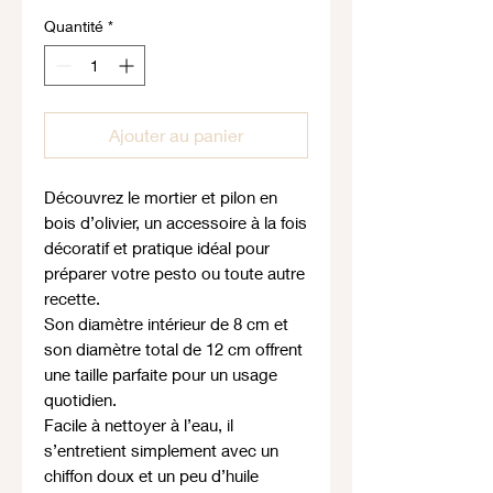
Quantité
*
Ajouter au panier
Découvrez le mortier et pilon en
bois d’olivier, un accessoire à la fois
décoratif et pratique idéal pour
préparer votre pesto ou toute autre
recette.
Son diamètre intérieur de 8 cm et
son diamètre total de 12 cm offrent
une taille parfaite pour un usage
quotidien.
Facile à nettoyer à l’eau, il
s’entretient simplement avec un
chiffon doux et un peu d’huile