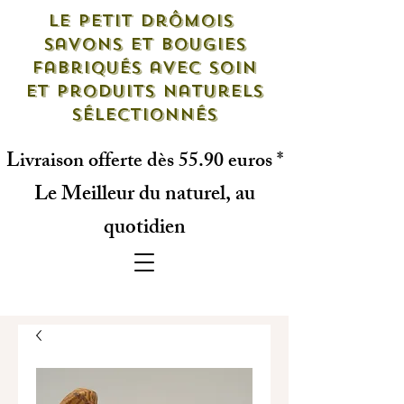
Le petit drômois
savons et bougies
fabriqués avec soin
et produits naturels
sélectionnés
Livraison offerte dès 55.90 euros *
Le Meilleur du naturel, au
quotidien