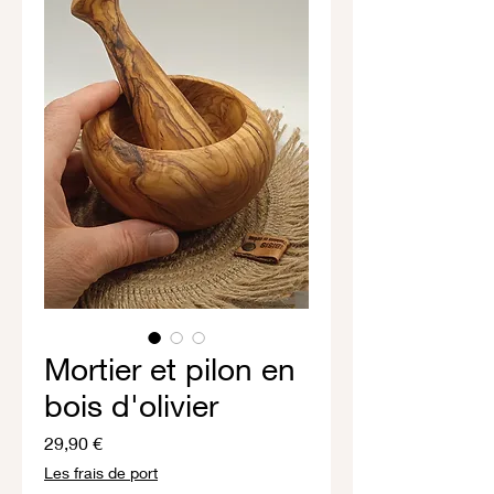
Mortier et pilon en
bois d'olivier
Prix
29,90 €
Les frais de port