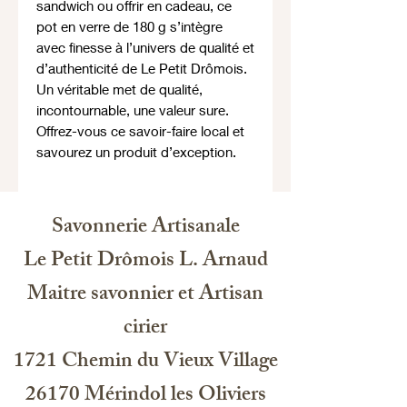
sandwich ou offrir en cadeau, ce
pot en verre de 180 g s’intègre
avec finesse à l’univers de qualité et
d’authenticité de Le Petit Drômois.
Un véritable met de qualité,
incontournable, une valeur sure.
Offrez-vous ce savoir-faire local et
savourez un produit d’exception.
Savonnerie Artisanale
Le Petit Drômois L. Arnaud
Maitre savonnier et Artisan
cirier
1721 Chemin du Vieux Village
26170 Mérindol les Oliviers