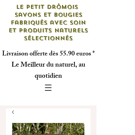
Le petit drômois
savons et bougies
fabriqués avec soin
et produits naturels
sélectionnés
Livraison offerte dès 55.90 euros *
Le Meilleur du naturel, au
quotidien