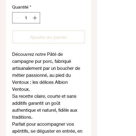
Quantité
*
Ajouter au panier
Découvrez notre Pâté de
campagne pur porc, fabriqué
artisanalement par un boucher de
métier passionné, au pied du
Ventoux : les délices Albion
Ventoux.
Sa recette claire, courte et sans
additifs garantit un goût
authentique et naturel, fidèle aux
traditions.
Parfait pour accompagner vos
apéritifs, se déguster en entrée, en