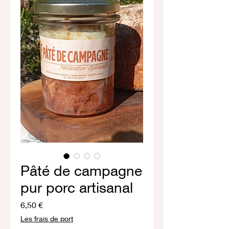
Pâté de campagne
pur porc artisanal
Prix
6,50 €
Les frais de port