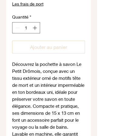
Les frais de port
Quantité
*
Ajouter au panier
Découvrez la pochette à savon Le
Petit Drômois, conçue avec un
tissu extérieur orné de motifs tête
de mort et un intérieur imperméable
en ton bordeaux uni, idéale pour
préserver votre savon en toute
élégance. Compacte et pratique,
ses dimensions de 15 x 13 cm en
font un accessoire parfait pour le
voyage ou la salle de bains.
Lavable en machine, elle garantit