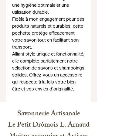
une hygiène optimale et une
utilisation durable.
Fidèle à mon engagement pour des
produits naturels et durables, cette
pochette protège efficacement
votre savon tout en facilitant son
transport.
Alliant style unique et fonctionnalité,
elle complète parfaitement notre
sélection de savons et shampoings
solides. Offrez-vous un accessoire
qui respecte à la fois votre bien
être et vos envies d’originalité.
Savonnerie Artisanale
Le Petit Drômois L. Arnaud