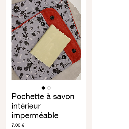
Pochette à savon
intérieur
imperméable
Prix
7,00 €