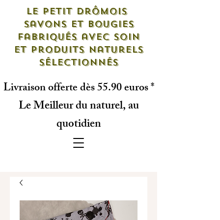
Le petit drômois
savons et bougies
fabriqués avec soin
et produits naturels
sélectionnés
Livraison offerte dès 55.90 euros *
Le Meilleur du naturel, au
quotidien