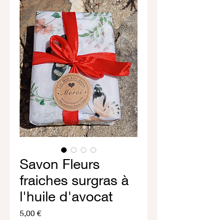
Savon Fleurs
fraiches surgras à
l'huile d'avocat
Prix
5,00 €