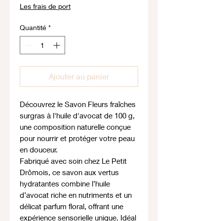
Les frais de port
Quantité
*
Ajouter au panier
Découvrez le Savon Fleurs fraîches
surgras à l'huile d'avocat de 100 g,
une composition naturelle conçue
pour nourrir et protéger votre peau
en douceur.
Fabriqué avec soin chez Le Petit
Drômois, ce savon aux vertus
hydratantes combine l’huile
d’avocat riche en nutriments et un
délicat parfum floral, offrant une
expérience sensorielle unique. Idéal