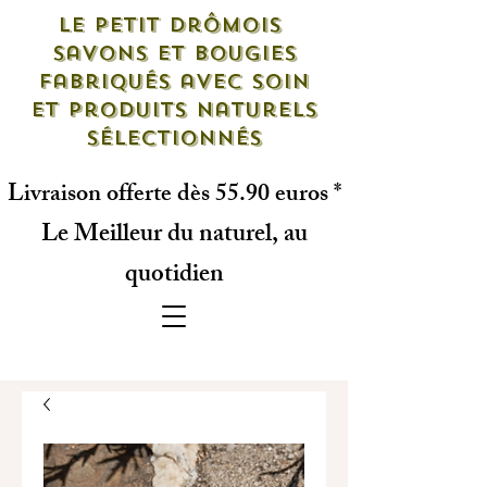
Le petit drômois
savons et bougies
fabriqués avec soin
et produits naturels
sélectionnés
Livraison offerte dès 55.90 euros *
Le Meilleur du naturel, au
quotidien