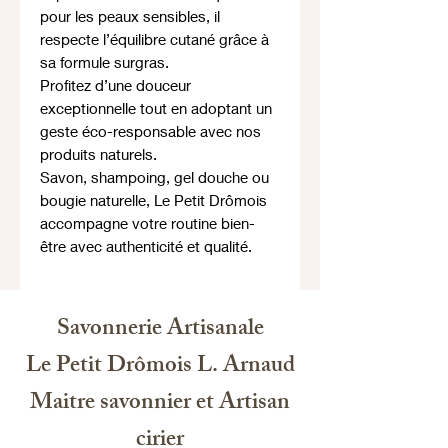
pour les peaux sensibles, il
respecte l’équilibre cutané grâce à
sa formule surgras.
Profitez d’une douceur
exceptionnelle tout en adoptant un
geste éco-responsable avec nos
produits naturels.
Savon, shampoing, gel douche ou
bougie naturelle, Le Petit Drômois
accompagne votre routine bien-
être avec authenticité et qualité.
Savonnerie Artisanale
Le Petit Drômois L. Arnaud
Maitre savonnier et Artisan
cirier