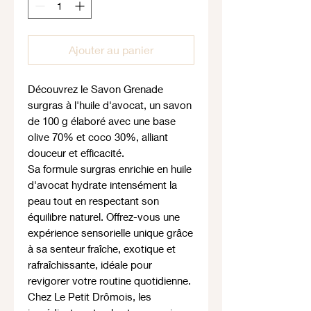
Ajouter au panier
Découvrez le Savon Grenade
surgras à l'huile d'avocat, un savon
de 100 g élaboré avec une base
olive 70% et coco 30%, alliant
douceur et efficacité.
Sa formule surgras enrichie en huile
d'avocat hydrate intensément la
peau tout en respectant son
équilibre naturel. Offrez-vous une
expérience sensorielle unique grâce
à sa senteur fraîche, exotique et
rafraîchissante, idéale pour
revigorer votre routine quotidienne.
Chez Le Petit Drômois, les