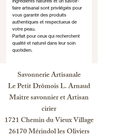
ingrédients naturels et un savoir-
faire artisanal sont privilégiés pour
vous garantir des produits
authentiques et respectueux de
votre peau.
Parfait pour ceux qui recherchent
qualité et naturel dans leur soin
quotidien.
Savonnerie Artisanale
Le Petit Drômois L. Arnaud
Maitre savonnier et Artisan
cirier
1721 Chemin du Vieux Village
26170 Mérindol les Oliviers