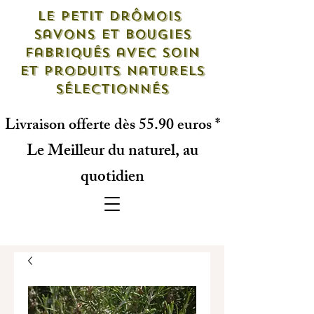
Le petit drômois
savons et bougies
fabriqués avec soin
et produits naturels
sélectionnés
Livraison offerte dès 55.90 euros *
Le Meilleur du naturel, au
quotidien