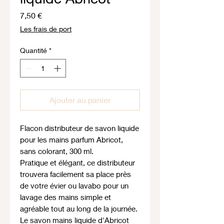
Prix
7,50 €
Les frais de port
Quantité
*
Ajouter au panier
Flacon distributeur de savon liquide
pour les mains parfum Abricot,
sans colorant, 300 ml.
Pratique et élégant, ce distributeur
trouvera facilement sa place près
de votre évier ou lavabo pour un
lavage des mains simple et
agréable tout au long de la journée.
Le savon mains liquide d'Abricot