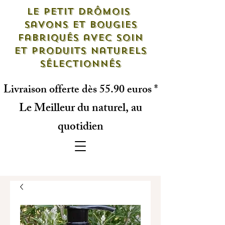
Le petit drômois
savons et bougies
fabriqués avec soin
et produits naturels
sélectionnés
Livraison offerte dès 55.90 euros *
Le Meilleur du naturel, au
quotidien