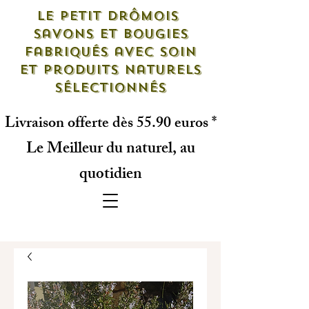
Le petit drômois
savons et bougies
fabriqués avec soin
et produits naturels
sélectionnés
Livraison offerte dès 55.90 euros *
Le Meilleur du naturel, au
quotidien