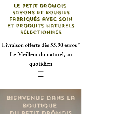
Le petit drômois
savons et bougies
fabriqués avec soin
et produits naturels
sélectionnés
Livraison offerte dès 55.90 euros *
Le Meilleur du naturel, au
quotidien
Bienvenue dans la
Boutique
du Petit Drômois