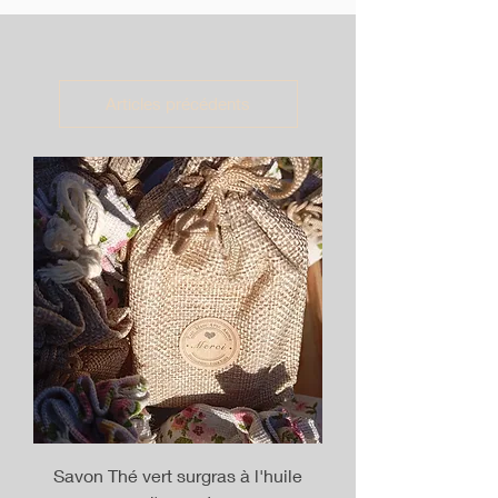
Articles précédents
Savon Thé vert surgras à l'huile