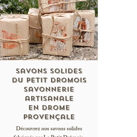
Savons solides
DU PETIT DROMOIS
savonnerie
artisanale
en drome
provençale
Découvrez nos savons solides