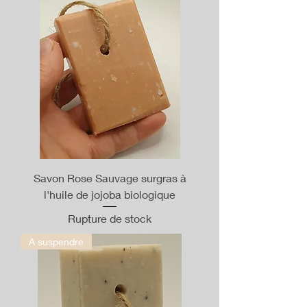
Savon Rose Sauvage surgras à
l'huile de jojoba biologique
Rupture de stock
A suspendre